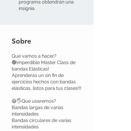
programa obtendrán una
insignia.
Sobre
Que vamos a hacer?
🔴Imperdible Master Class de
bandas Elásticas!
Aprenderás un sin fin de
ejercicios hechos con bandas
elásticas, listos para tus clases!!!
😃🖐Que usaremos?
Bandas largas de varias
intensidades
Bandas circulares de varias
intensidades