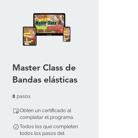
Master Class de
Bandas elásticas
8 pasos
8
pasos
Obtén un certificado al
completar el programa.
Todos los que completen
todos los pasos del