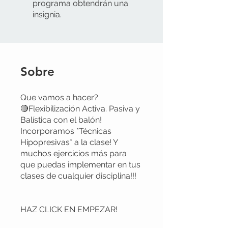
programa obtendrán una
insignia.
Sobre
Que vamos a hacer?
🔴Flexibilización Activa. Pasiva y
Balística con el balón!
Incorporamos *Técnicas
Hipopresivas* a la clase! Y
muchos ejercicios más para
que puedas implementar en tus
clases de cualquier disciplina!!!
HAZ CLICK EN EMPEZAR!