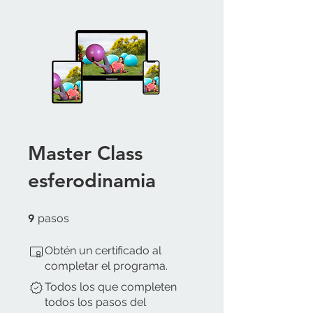
Master Class
esferodinamia
9 pasos
9
pasos
Obtén un certificado al
completar el programa.
Todos los que completen
todos los pasos del