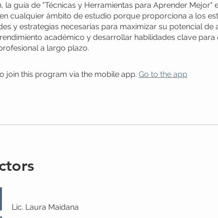
 la guía de "Técnicas y Herramientas para Aprender Mejor" 
en cualquier ámbito de estudio porque proporciona a los es
ades y estrategias necesarias para maximizar su potencial de 
rendimiento académico y desarrollar habilidades clave para e
profesional a largo plazo.
o join this program via the mobile app.
Go to the app
ctors
Lic. Laura Maidana