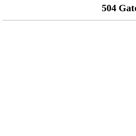
504 Gat