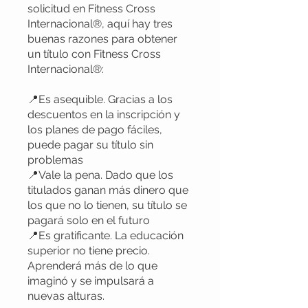
solicitud en Fitness Cross
Internacional®, aquí hay tres
buenas razones para obtener
un título con Fitness Cross
Internacional®:
📍Es asequible. Gracias a los
descuentos en la inscripción y
los planes de pago fáciles,
puede pagar su título sin
problemas
📍Vale la pena. Dado que los
titulados ganan más dinero que
los que no lo tienen, su título se
pagará solo en el futuro
📍Es gratificante. La educación
superior no tiene precio.
Aprenderá más de lo que
imaginó y se impulsará a