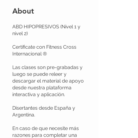
About
ABD HIPOPRESIVOS (Nivel 1 y
nivel 2)
Certificate con Fitness Cross
Internacional ®️
Las clases son pre-grabadas y
luego se puede releer y
descargar el material de apoyo
desde nuestra plataforma
interactiva y aplicación.
Disertantes desde España y
Argentina.
En caso de que necesite más
razones para completar una