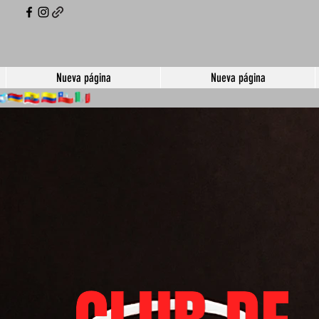
Nueva página
Nueva página