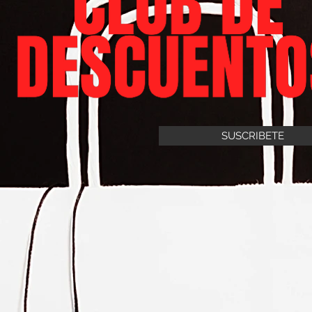
SUSCRIBETE