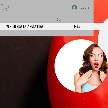
Log In
VER TIENDA EN ARGENTINA
Más