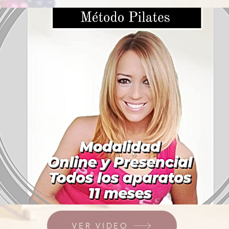
VER VIDEO