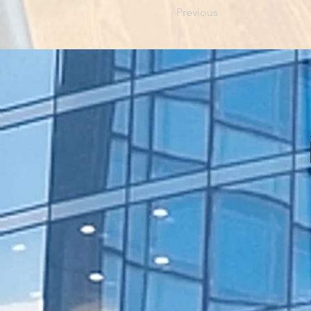
Previous