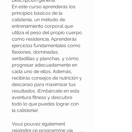
Descripción general
En este curso aprenderás los
principios básicos de la
calistenia, un método de
entrenamiento corporal que
utiliza el peso del propio cuerpo
como resistencia. Aprenderás
ejercicios fundamentales como
flexiones, dominadas,
sentadillas y planchas, y cómo
progresar adecuadamente en
cada uno de ellos. Además,
recibirás consejos de nutrición y
descanso para maximizar tus
resultados. ¡Embárcate en esta
aventura fitness y descubre
todo lo que puedes lograr con
la calistenia!
Vous pouvez également
rejoindre ce programme via