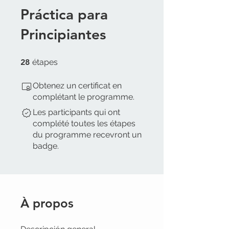
Práctica para
Principiantes
28 étapes
28
étapes
Obtenez un certificat en
complétant le programme.
Les participants qui ont
complété toutes les étapes
du programme recevront un
badge.
À propos