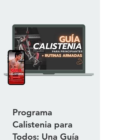
Programa
Calistenia para
Todos: Una Guía