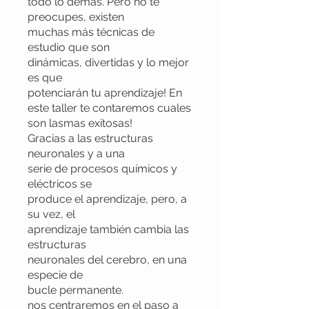
todo lo demás. Pero no te
preocupes, existen
muchas más técnicas de
estudio que son
dinámicas, divertidas y lo mejor
es que
potenciarán tu aprendizaje! En
este taller te contaremos cuales
son lasmas exitosas!
Gracias a las estructuras
neuronales y a una
serie de procesos químicos y
eléctricos se
produce el aprendizaje, pero, a
su vez, el
aprendizaje también cambia las
estructuras
neuronales del cerebro, en una
especie de
bucle permanente.
nos centraremos en el paso a