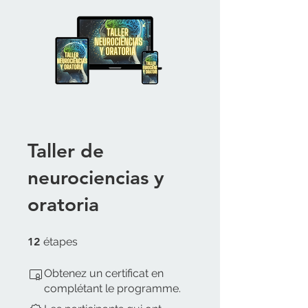
Taller de
neurociencias y
oratoria
12 étapes
12
étapes
Obtenez un certificat en
complétant le programme.