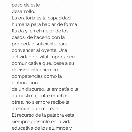
paso de este
desarrollo.
La oratoria es la capacidad
humana para hablar de forma
fluida y, en el mejor de los
casos, de hacerlo con la
propiedad suficiente para
convencer al oyente. Una
actividad de vital importancia
comunicativa que, pese a su
decisiva influencia en
competencias como la
elaboración
de un discurso, la empatía o la
autoestima, entre muchas
otras, no siempre recibe la
atención que merece.
El recurso de la palabra está
siempre presente en la vida
educativa de los alumnos y