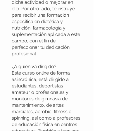
dicha actividad o mejorar en
ella. Por otro lado, te instruye
para recibir una formación
específica en dietética y
nutrición, farmacología y
suplementación aplicada a este
campo, con el fin de
perfeccionar tu dedicación
profesional.
¿A quién va dirigido?
Este curso online de forma
asincrónica, está dirigido a
estudiantes, deportistas
amateur o profesionales y
monitores de gimnasia de
mantenimiento, de artes
marciales, aeróbic, fitness o
spinning, así como a profesores
de educación física en centros
educativos. También a técnicos