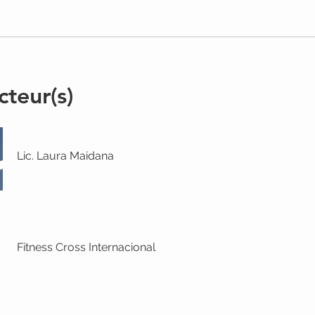
cteur(s)
Lic. Laura Maidana
Fitness Cross Internacional