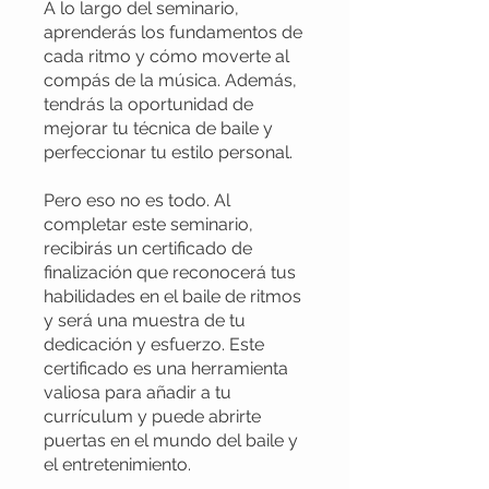
A lo largo del seminario,
aprenderás los fundamentos de
cada ritmo y cómo moverte al
compás de la música. Además,
tendrás la oportunidad de
mejorar tu técnica de baile y
perfeccionar tu estilo personal.
Pero eso no es todo. Al
completar este seminario,
recibirás un certificado de
finalización que reconocerá tus
habilidades en el baile de ritmos
y será una muestra de tu
dedicación y esfuerzo. Este
certificado es una herramienta
valiosa para añadir a tu
currículum y puede abrirte
puertas en el mundo del baile y
el entretenimiento.