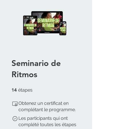
Seminario de
Ritmos
14 étapes
14
étapes
Obtenez un certificat en
complétant le programme.
Les participants qui ont
complété toutes les étapes