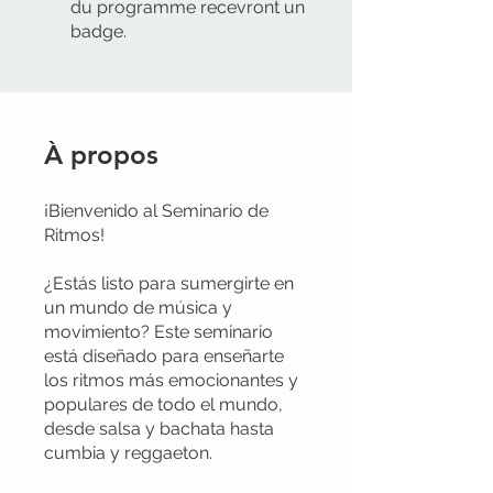
du programme recevront un
badge.
À propos
¡Bienvenido al Seminario de
Ritmos!
¿Estás listo para sumergirte en
un mundo de música y
movimiento? Este seminario
está diseñado para enseñarte
los ritmos más emocionantes y
populares de todo el mundo,
desde salsa y bachata hasta
cumbia y reggaeton.