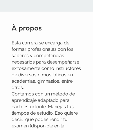
À propos
Esta carrera se encarga de
formar profesionales con los
saberes y competencias
necesarios para desempeñarse
exitosamente como instructores
de diversos ritmos latinos en
academias, gimnasios, entre
otros.
Contamos con un método de
aprendizaje adaptado para
cada estudiante. Manejas tus
tiempos de estudio. Eso quiere
decir, que podes rendir tu
examen (disponible en la