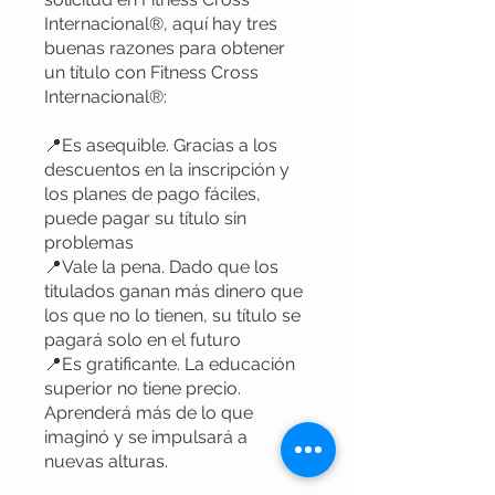
Internacional®, aquí hay tres
buenas razones para obtener
un título con Fitness Cross
Internacional®:
📍Es asequible. Gracias a los
descuentos en la inscripción y
los planes de pago fáciles,
puede pagar su título sin
problemas
📍Vale la pena. Dado que los
titulados ganan más dinero que
los que no lo tienen, su título se
pagará solo en el futuro
📍Es gratificante. La educación
superior no tiene precio.
Aprenderá más de lo que
imaginó y se impulsará a
nuevas alturas.