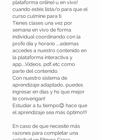
plataforma online) u en vivo!
cuando estés lista/o para que el
curso culmine para ti.
Tienes clases una vez por
semana en vivo de forma
individual coordinando con la
profe día y horario ....ademas
accedes a nuestro contenido en
la plataforma interactiva y
app....Videos, pdf..etc como
parte del contenido.
Con nuestro sistema de
aprendizaje adaptado, puedes
ingresar en días y hs que mejor
te convengan!
Estudiar a tu tiempo😉 hace que
el aprendizaje sea más óptimo!!!
En caso de que necesite más
razones para completar una
solicitud en Fitness Cross