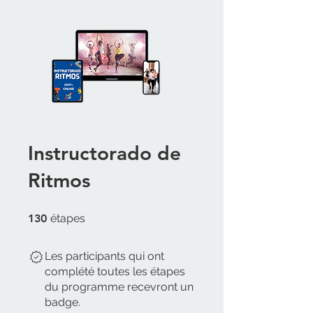
Instructorado de
Ritmos
130 étapes
130
étapes
Les participants qui ont
complété toutes les étapes
du programme recevront un
badge.