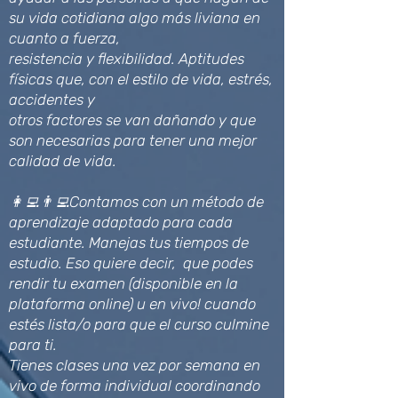
su vida cotidiana algo más liviana en
cuanto a fuerza,
resistencia y flexibilidad. Aptitudes
físicas que, con el estilo de vida, estrés,
accidentes y
otros factores se van dañando y que
son necesarias para tener una mejor
calidad de vida.
👩‍💻👨‍💻Contamos con un método de
aprendizaje adaptado para cada
estudiante. Manejas tus tiempos de
estudio. Eso quiere decir, que podes
rendir tu examen (disponible en la
plataforma online) u en vivo! cuando
estés lista/o para que el curso culmine
para ti.
Tienes clases una vez por semana en
vivo de forma individual coordinando