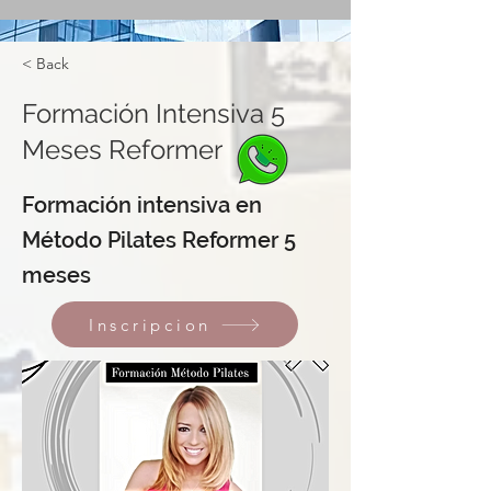
< Back
Formación Intensiva 5
Meses Reformer
Formación intensiva en
Método Pilates Reformer 5
meses
Inscripcion