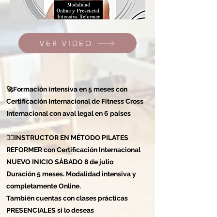
VER VIDEO
🚀Formación intensiva en 5 meses con
Certificación Internacional de Fitness Cross
Internacional con aval legal en 6 países
🤸‍♀️INSTRUCTOR EN MÉTODO PILATES
REFORMER con Certificación Internacional
NUEVO INICIO SÁBADO 8 de julio
Duración 5 meses. Modalidad intensiva y
completamente Online.
También cuentas con clases prácticas
PRESENCIALES si lo deseas