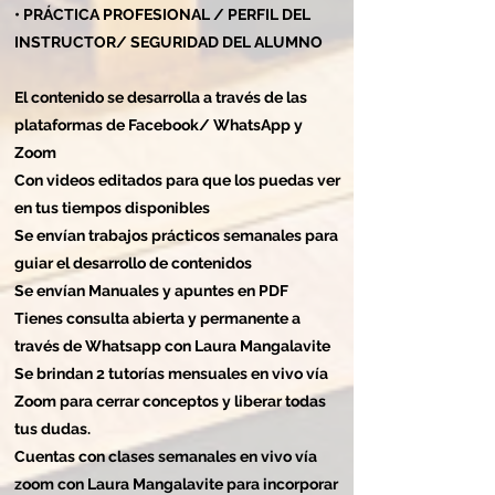
• PRÁCTICA PROFESIONAL / PERFIL DEL
INSTRUCTOR/ SEGURIDAD DEL ALUMNO
El contenido se desarrolla a través de las
plataformas de Facebook/ WhatsApp y
Zoom
Con videos editados para que los puedas ver
en tus tiempos disponibles
Se envían trabajos prácticos semanales para
guiar el desarrollo de contenidos
Se envían Manuales y apuntes en PDF
Tienes consulta abierta y permanente a
través de Whatsapp con Laura Mangalavite
Se brindan 2 tutorías mensuales en vivo vía
Zoom para cerrar conceptos y liberar todas
tus dudas.
Cuentas con clases semanales en vivo vía
zoom con Laura Mangalavite para incorporar