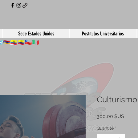
Sede Estados Unidos
Postitulos Universitarios
Culturismo 
Prix
300,00 $US
Quantité
*