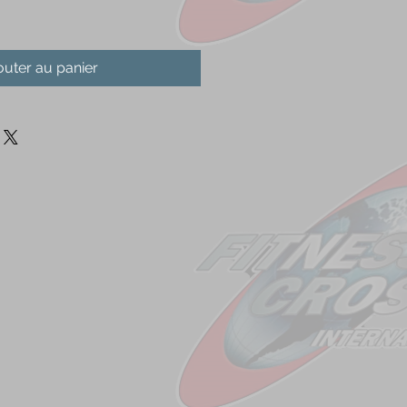
outer au panier