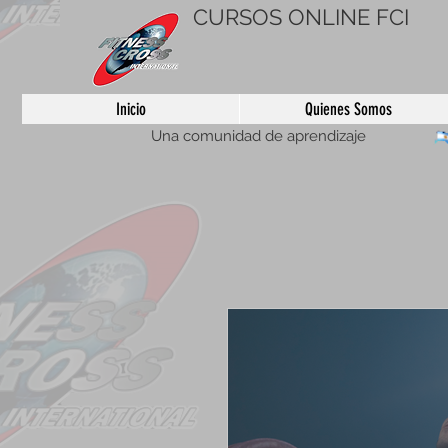
CURSOS ONLINE FCI
Inicio
Quienes Somos
Una comunidad de aprendizaje