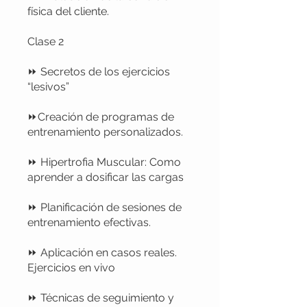
física del cliente.
Clase 2
⏩ Secretos de los ejercicios
“lesivos”
⏩Creación de programas de
entrenamiento personalizados.
⏩ Hipertrofia Muscular: Como
aprender a dosificar las cargas
⏩ Planificación de sesiones de
entrenamiento efectivas.
⏩ Aplicación en casos reales.
Ejercicios en vivo
⏩ Técnicas de seguimiento y