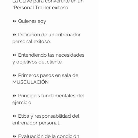
La Clave para convertirte en un
*Personal Trainer exitoso:
⏩ Quienes soy
⏩ Definición de un entrenador
personal exitoso.
⏩ Entendiendo las necesidades
y objetivos del cliente.
⏩ Primeros pasos en sala de
MUSCULACIÓN
⏩ Principios fundamentales del
ejercicio.
⏩ Ética y responsabilidad del
entrenador personal.
⏩ Evaluación de la condición