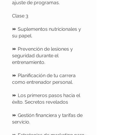
ajuste de programas.
Clase 3
⏩ Suplementos nutricionales y
su papel.
⏩ Prevención de lesiones y
seguridad durante el
entrenamiento.
⏩ Planificación de tu carrera
como entrenador personal.
⏩ Los primeros pasos hacia el
éxito. Secretos revelados
⏩ Gestión financiera y tarifas de
servicio.