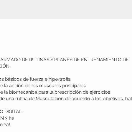
 ARMADO DE RUTINAS Y PLANES DE ENTRENAMIENTO DE
IÓN.
 básicos de fuerza e hipertrofia
de la acción de los músculos principales
de la biomecánica para la prescripción de ejercicios
e una rutina de Musculacion de acuerdo a los objetivos, ba
 DIGITAL
N 3 hs
n Ya!