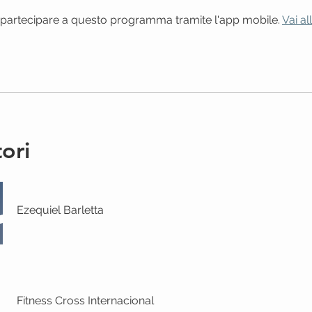
partecipare a questo programma tramite l'app mobile.
Vai al
tori
Ezequiel Barletta
Fitness Cross Internacional