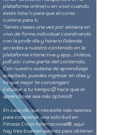
plataforma online) u en vivo! cuando
estés lista/o para que el curso
culmine para ti.
Tienes clases una vez por semana en
vivo de forma individual coordinando
con la profe día y horario Además
accedes a nuestro contenido en la
plataforma interactiva y app....Videos,
pdf..etc como parte del contenido.
Con nuestro sistema de aprendizaje
adaptado, puedes ingresar en días y
hs que mejor te convengan!
Estudiar a tu tiempo😉 hace que el
aprendizaje sea más óptimo!!!
En caso de que necesite más razones
para completar una solicitud en
Fitness Cross Internacional®, aquí
hay tres buenas razones para obtener