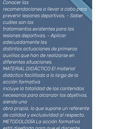
Conocer las
recomendaciones a llevar a cabo para
prevenir lesiones deportivas. - Saber
cuáles son los
tratamientos existentes para las
lesiones deportivas. - Aplicar
adecuadamente las
distintas actuaciones de primeros
auxilios que han de realizarse en
diferentes situaciones.
MATERIAL DIDÁCTICO El material
didáctico facilitado a lo largo de la
acción formativa
incluye la totalidad de los contenidos
necesarios para alcanzar los objetivos,
siendo una
obra propia, lo que supone un referente
de calidad y exclusividad al respecto.
METODOLOGÍA La acción formativa
está diseñada para que el discente