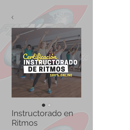
Instructorado en
Ritmos