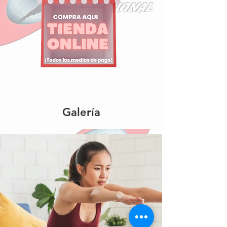
Galería