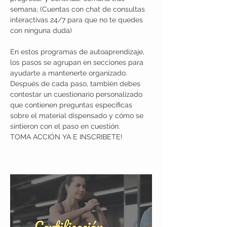
semana; (Cuentas con chat de consultas 
interactivas 24/7 para que no te quedes 
con ninguna duda)
En estos programas de autoaprendizaje, 
los pasos se agrupan en secciones para 
ayudarte a mantenerte organizado. 
Después de cada paso, también debes 
contestar un cuestionario personalizado 
que contienen preguntas específicas 
sobre el material dispensado y cómo se 
sintieron con el paso en cuestión.
TOMA ACCIÓN YA E INSCRIBETE!