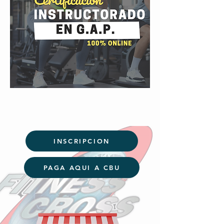
INSCRIPCION
PAGA AQUI A CBU