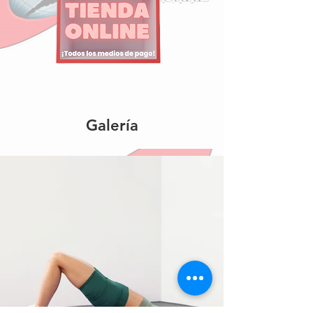
Galería