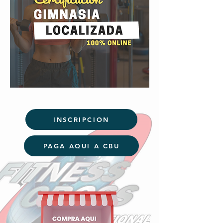
INSCRIPCION
PAGA AQUI A CBU