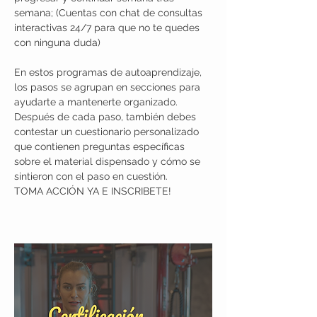
semana; (Cuentas con chat de consultas 
interactivas 24/7 para que no te quedes 
con ninguna duda)
En estos programas de autoaprendizaje, 
los pasos se agrupan en secciones para 
ayudarte a mantenerte organizado. 
Después de cada paso, también debes 
contestar un cuestionario personalizado 
que contienen preguntas específicas 
sobre el material dispensado y cómo se 
sintieron con el paso en cuestión.
TOMA ACCIÓN YA E INSCRIBETE!