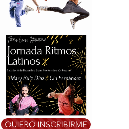
QUIERO INSCRIBIRME