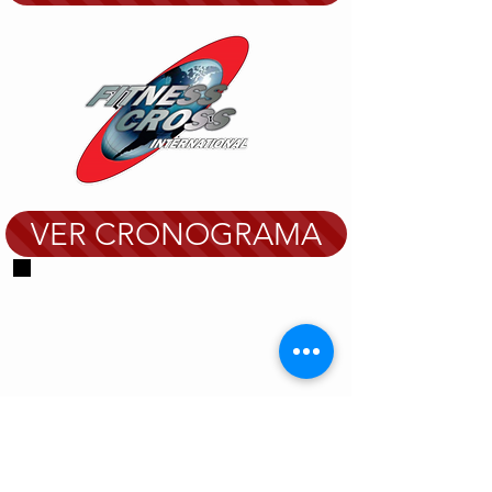
VER CRONOGRAMA