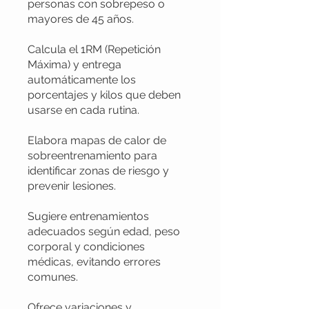
personas con sobrepeso o
mayores de 45 años.
Calcula el 1RM (Repetición
Máxima) y entrega
automáticamente los
porcentajes y kilos que deben
usarse en cada rutina.
Elabora mapas de calor de
sobreentrenamiento para
identificar zonas de riesgo y
prevenir lesiones.
Sugiere entrenamientos
adecuados según edad, peso
corporal y condiciones
médicas, evitando errores
comunes.
Ofrece variaciones y