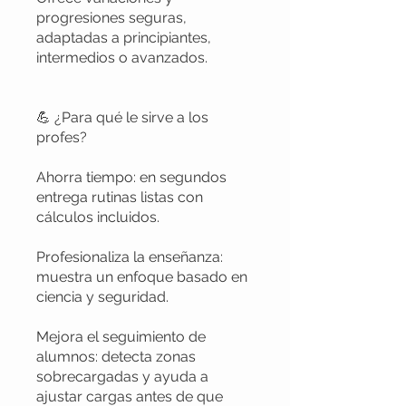
progresiones seguras,
adaptadas a principiantes,
intermedios o avanzados.
💪 ¿Para qué le sirve a los
profes?
Ahorra tiempo: en segundos
entrega rutinas listas con
cálculos incluidos.
Profesionaliza la enseñanza:
muestra un enfoque basado en
ciencia y seguridad.
Mejora el seguimiento de
alumnos: detecta zonas
sobrecargadas y ayuda a
ajustar cargas antes de que