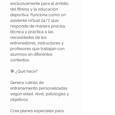
exclusivamente para el ámbito
del fitness y la educación
deportiva. Funciona como un
asistente virtual 24/7 que
responde de manera precisa,
técnica y práctica a las
necesidades de los
entrenadores, instructores y
profesores que trabajan con
alumnos en diferentes
contextos.
🎯 ¿Qué hace?
Genera rutinas de
entrenamiento personalizadas
según edad, nivel, patologías y
objetivos.
Crea planes especiales para