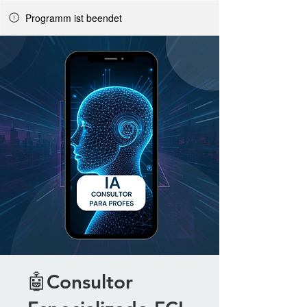
Programm ist beendet
🤖Consultor