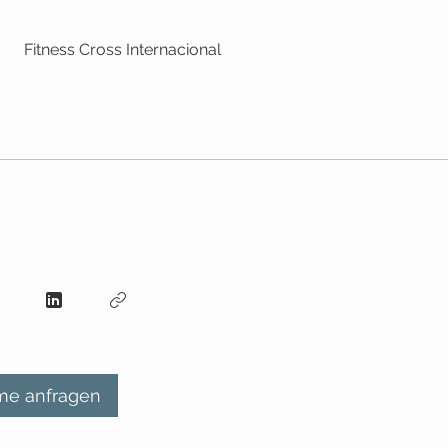
Fitness Cross Internacional
me anfragen