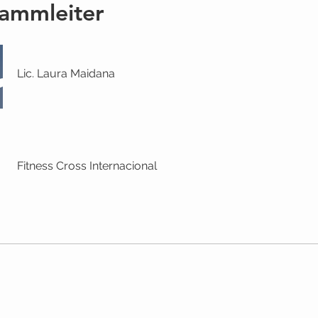
ammleiter
Lic. Laura Maidana
Fitness Cross Internacional