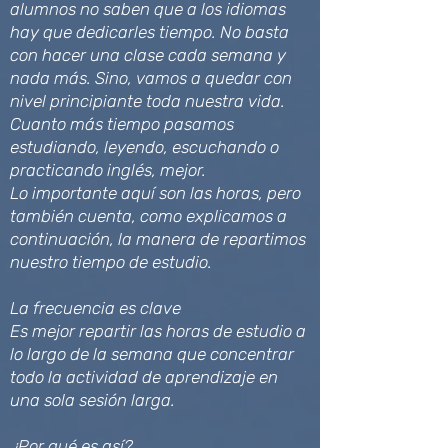
alumnos no saben que a los idiomas
hay que dedicarles tiempo. No basta
con hacer una clase cada semana y
nada más. Sino, vamos a quedar con
nivel principiante toda nuestra vida.
Cuanto más tiempo pasamos
estudiando, leyendo, escuchando o
practicando inglés, mejor.
Lo importante aquí son las horas, pero
también cuenta, como explicamos a
continuación, la manera de repartimos
nuestro tiempo de estudio.
La frecuencia es clave
Es mejor repartir las horas de estudio a
lo largo de la semana que concentrar
todo la actividad de aprendizaje en
una sola sesión larga.
¿Por qué es así?