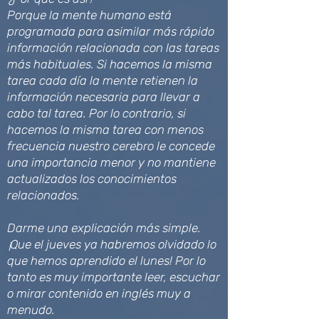
Porque la mente humano está
programada para asimilar más rápido
información relacionada con las tareas
más habituales. Si hacemos la misma
tarea cada día la mente retienen la
información necesaria para llevar a
cabo tal tarea. Por lo contrario, si
hacemos la misma tarea con menos
frecuencia nuestro cerebro le concede
una importancia menor y no mantiene
actualizados los conocimientos
relacionados.
Darme una explicación más simple.
¡Que el jueves ya habremos olvidado lo
que hemos aprendido el lunes! Por lo
tanto es muy importante leer, escuchar
o mirar contenido en inglés muy a
menudo.