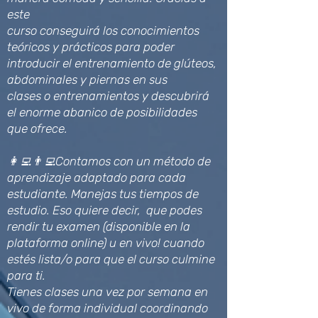
este
curso conseguirá los conocimientos
teóricos y prácticos para poder
introducir el entrenamiento de glúteos,
abdominales y piernas en sus
clases o entrenamientos y descubrirá
el enorme abanico de posibilidades
que ofrece.
👩‍💻👨‍💻Contamos con un método de
aprendizaje adaptado para cada
estudiante. Manejas tus tiempos de
estudio. Eso quiere decir, que podes
rendir tu examen (disponible en la
plataforma online) u en vivo! cuando
estés lista/o para que el curso culmine
para ti.
Tienes clases una vez por semana en
vivo de forma individual coordinando