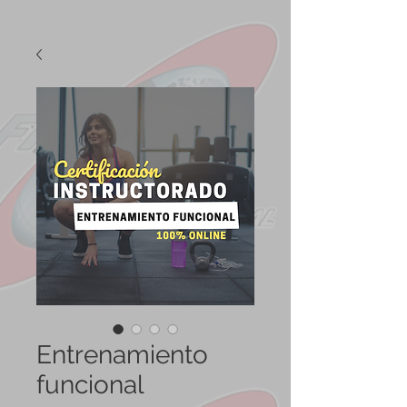
Entrenamiento
funcional