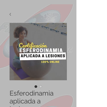
Esferodinamia
aplicada a