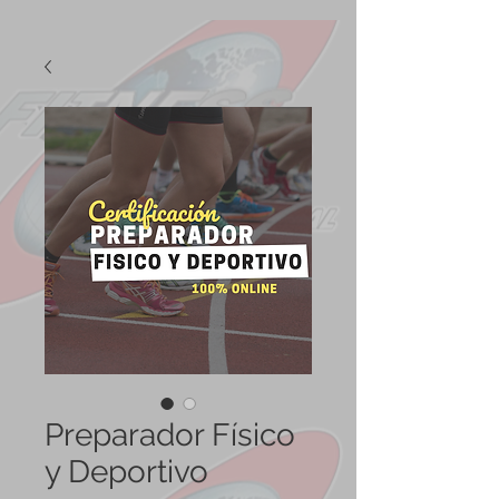
Preparador Físico
y Deportivo