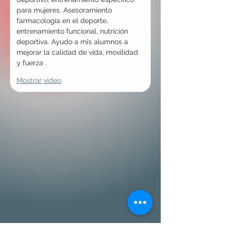
para mujeres. Asesoramiento 
farmacología en el deporte, 
entrenamiento funcional, nutrición 
deportiva. Ayudo a mis alumnos a 
mejorar la calidad de vida, movilidad 
y fuerza .
Mostrar video