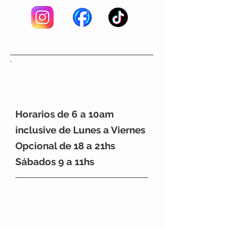
Horarios de 6 a 10am
inclusive de Lunes a Viernes
Opcional de 18 a 21hs
Sábados 9 a 11hs