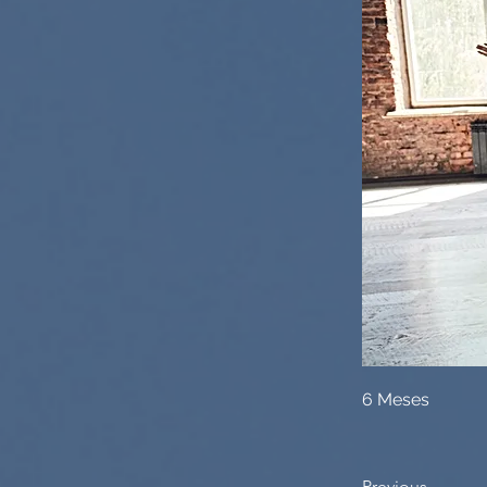
6 Meses
Previous