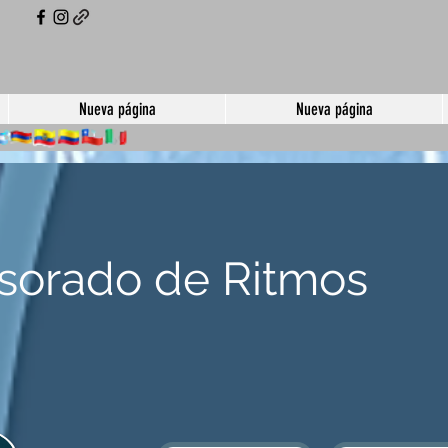
Nueva página
Nueva página
sorado de Ritmos