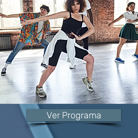
Ver Programa