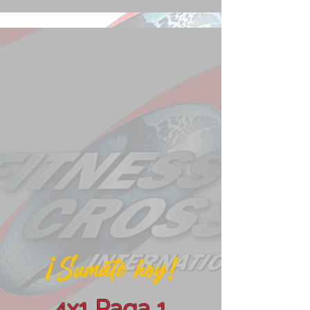
4x1 Paga 1