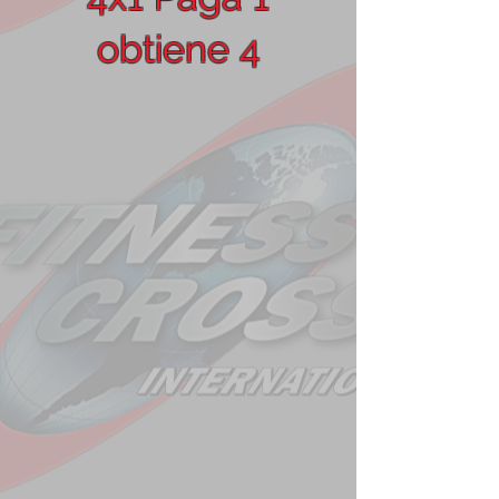
obtiene 4