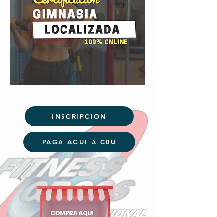
INSCRIPCION
PAGA AQUI A CBU