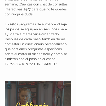
semana; (Cuentas con chat de consultas 
interactivas 24/7 para que no te quedes 
con ninguna duda)
En estos programas de autoaprendizaje, 
los pasos se agrupan en secciones para 
ayudarte a mantenerte organizado. 
Después de cada paso, también debes 
contestar un cuestionario personalizado 
que contienen preguntas específicas 
sobre el material dispensado y cómo se 
sintieron con el paso en cuestión.
TOMA ACCIÓN YA E INSCRIBETE!