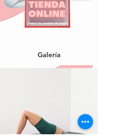
Galería