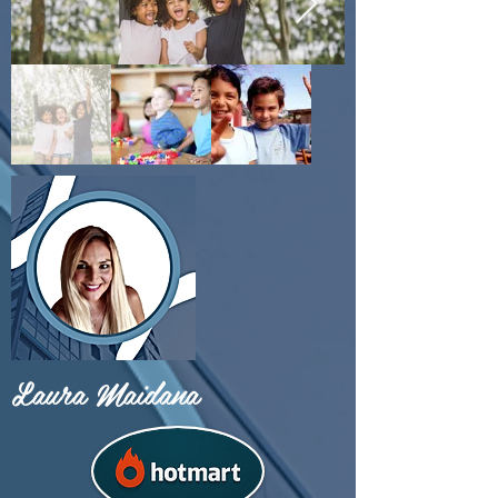
Laura Maidana