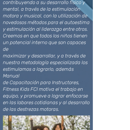
contribuyendo a su desarrollo físico y
mental, a través de la estimulación
motora y musical, con la utilización de
novedosos métodos para el autoestima
y estimulación al liderazgo entre otros.
Creemos en que todos los niños tienen
un potencial interno que son capaces
de
maximizar y desarrollar, y a través de
nuestra metodología especializada los
estimulamos a lograrlo, además
Manual
de Capacitación para Instructores,
Fitness Kids FCI motiva el trabajo en
equipo, y promueve a lograr enfocarse
en las labores cotidianas y al desarrollo
de las destrezas motoras.